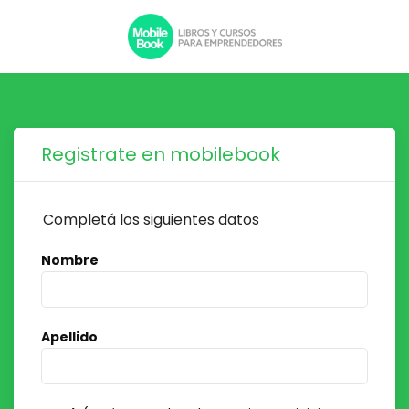
Registrate en mobilebook
Completá los siguientes datos
Nombre
Apellido