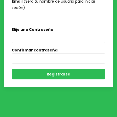
Email
(Será tu nombre de usuario para iniciar
sesión)
Elije una Contraseña
Confirmar contraseña
Registrarse