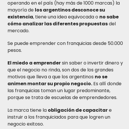
operando en el país (hay más de 1000 marcas) la
mayoría de
los argentinos desconoce su
existencia
, tiene una idea equivocada o
no sabe
cómo analizar las diferentes propuestas
del
mercado.
Se puede emprender con franquicias desde 50.000
pesos.
El miedo a emprender
sin saber o invertir dinero y
que el negocio no rinda, son dos de los grandes
motivos que lleva a que los argentinos
no se
animen montar su propio negocio.
Es allí donde
las franquicias toman un lugar predominante,
porque se trata de escuelas de emprendedores.
La marca tiene la
obligación de capacitar
e
instruir a los franquiciados para que logren un
negocio exitoso.