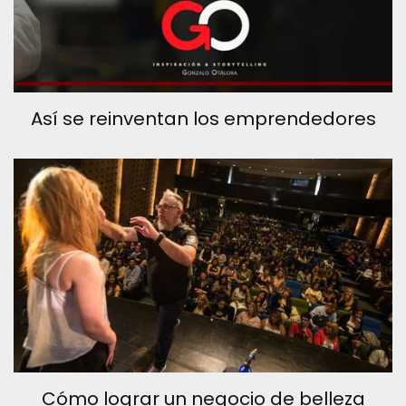
Así se reinventan los emprendedores
Cómo lograr un negocio de belleza