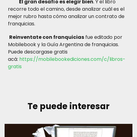
El gran desafío es elegir bien
. Y el libro
recorre todo el camino, desde analizar cuál es el
mejor rubro hasta cómo analizar un contrato de
franquicias.
Reinventate con franquicias
fue editado por
Mobilebook y la Guía Argentina de franquicias.
Puede descargase gratis
acá:
https://mobilebookediciones.com/c/libros-
gratis
Te puede interesar