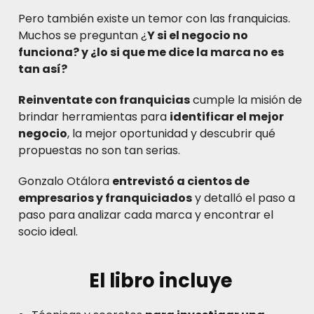
Pero también existe un temor con las franquicias.
Muchos se preguntan ¿
Y si el negocio no
funciona? y ¿lo si que me dice la marca no es
tan así?
Reinventate con franquicias
cumple la misión de
brindar herramientas para
identificar el mejor
negocio
, la mejor oportunidad y descubrir qué
propuestas no son tan serias.
Gonzalo Otálora
entrevistó a cientos de
empresarios y franquiciados
y detalló el paso a
paso para analizar cada marca y encontrar el
socio ideal.
El libro incluye