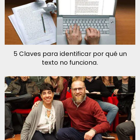
5 Claves para identificar por qué un
texto no funciona.