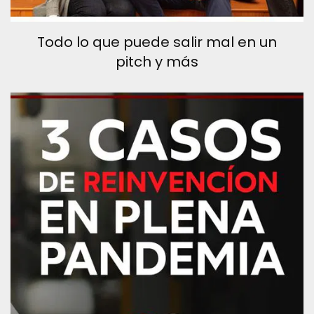
Todo lo que puede salir mal en un
pitch y más