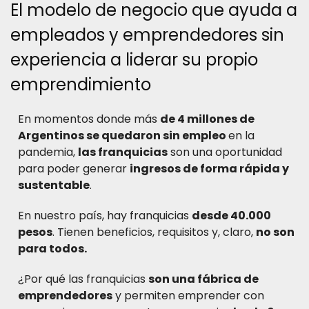
El modelo de negocio que ayuda a
empleados y emprendedores sin
experiencia a liderar su propio
emprendimiento
En momentos donde más
de 4 millones de
Argentinos se quedaron sin empleo
en la
pandemia,
las franquicias
son una oportunidad
para poder generar
ingresos de forma rápida y
sustentable
.
En nuestro país, hay franquicias
desde 40.000
pesos
. Tienen beneficios, requisitos y, claro,
no son
para todos.
¿Por qué las franquicias
son una fábrica de
emprendedores
y permiten emprender con