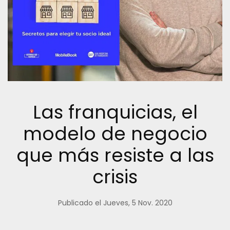
Las franquicias, el
modelo de negocio
que más resiste a las
crisis
Publicado el Jueves, 5 Nov. 2020