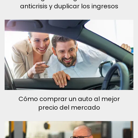
anticrisis y duplicar los ingresos
Cómo comprar un auto al mejor
precio del mercado