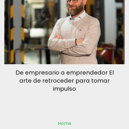
De empresario a emprendedor El
arte de retroceder para tomar
impulso
Home