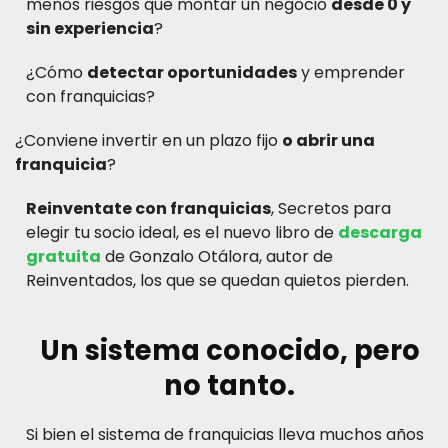
menos riesgos que montar un negocio
desde 0 y
sin experiencia
?
¿Cómo
detectar oportunidades
y emprender
con franquicias?
¿Conviene invertir en un plazo fijo
o abrir una
franquicia
?
Reinventate con franquicias
, Secretos para
elegir tu socio ideal, es el nuevo libro de
descarga
gratuita
de Gonzalo Otálora, autor de
Reinventados, los que se quedan quietos pierden.
Un sistema conocido, pero
no tanto.
Si bien el sistema de franquicias lleva muchos años