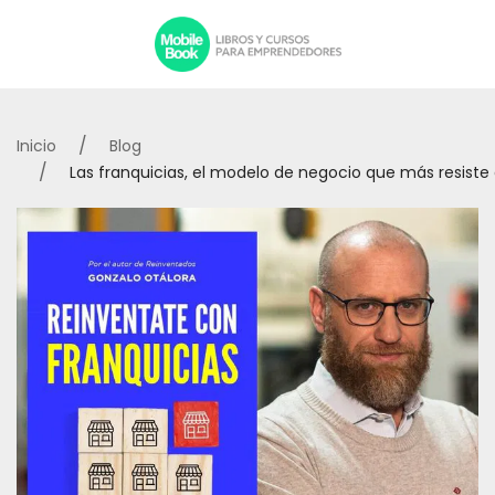
Inicio
Blog
Las franquicias, el modelo de negocio que más resiste a