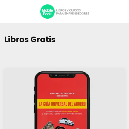
Libros Gratis