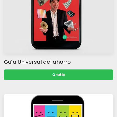
Guía Universal del ahorro
Gratis