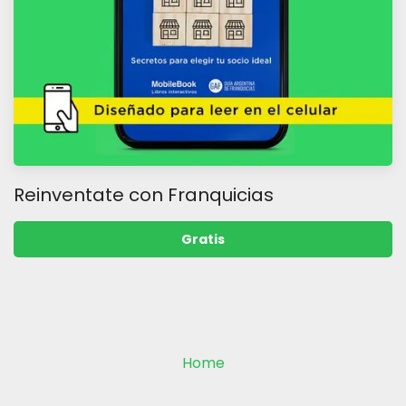
Reinventate con Franquicias
Gratis
Home