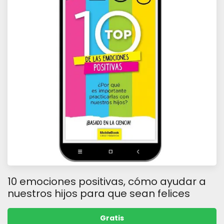
10 emociones positivas, cómo ayudar a
nuestros hijos para que sean felices
Gratis