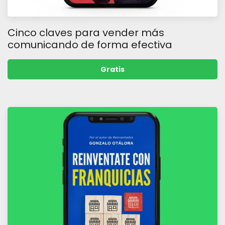
Cinco claves para vender más
comunicando de forma efectiva
Gratis