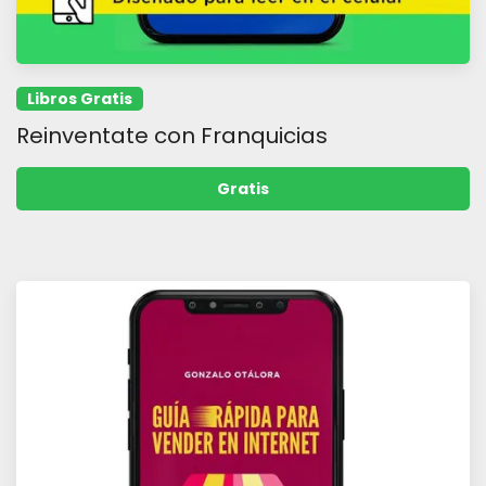
Libros Gratis
Reinventate con Franquicias
Gratis