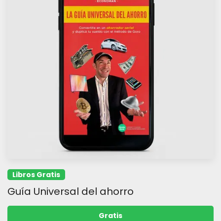
Libros Gratis
Guía Universal del ahorro
Gratis