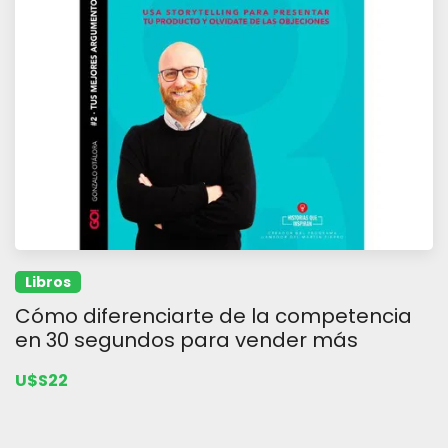
Libros
Cómo diferenciarte de la competencia
en 30 segundos para vender más
U$S22