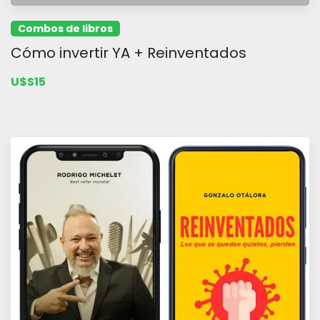
Combos de libros
Cómo invertir YA + Reinventados
U$S15