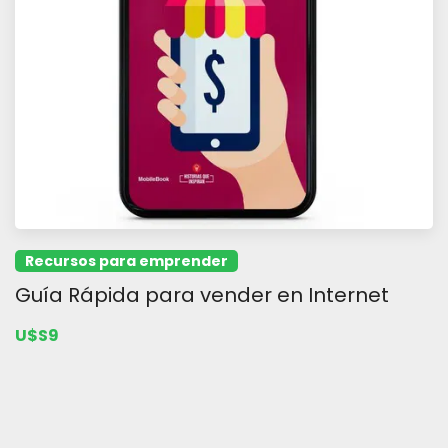
Recursos para emprender
Guía Rápida para vender en Internet
U$S9