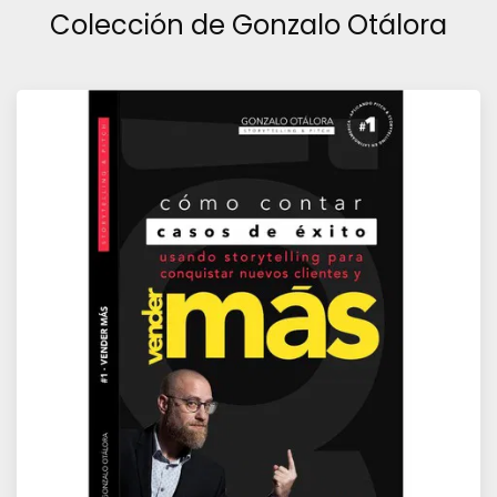
Colección de Gonzalo Otálora