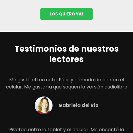
LOS QUIERO YA!
Testimonios de nuestros
lectores
Me gustó el formato. Fácil y cómodo de leer en el
celular. Me gustaría que saquen la versión audiolibro
Gabriela del Rio
Pivoteo entre la tablet y el celular. Me encantó la