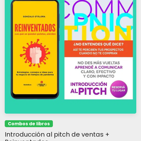
Combos de libros
Introducción al pitch de ventas +