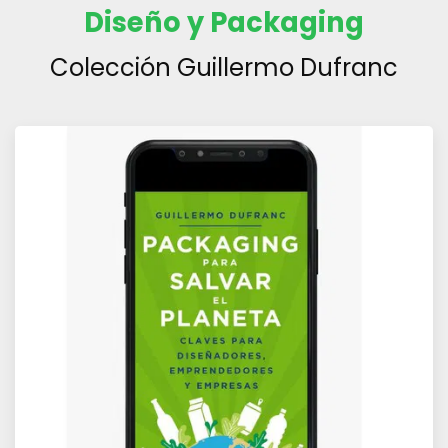
Diseño y Packaging
Colección Guillermo Dufranc