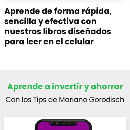
Aprende de forma rápida,
sencilla y efectiva con
nuestros libros diseñados
para leer en el celular
Aprende a invertir y ahorrar
Con los Tips de Mariano Gorodisch