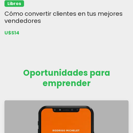
Libros
Cómo convertir clientes en tus mejores
vendedores
U$S14
Oportunidades para
emprender