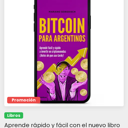
Promoción
Libros
Aprende rápido y fácil con el nuevo libro