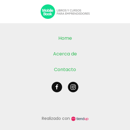
Home
Acerca de
Contacto
Realizado con