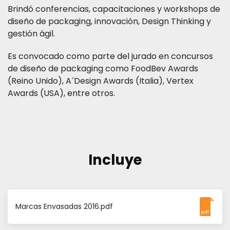
Brindó conferencias, capacitaciones y workshops de
diseño de packaging, innovación, Design Thinking y
gestión ágil.
Es convocado como parte del jurado en concursos
de diseño de packaging como FoodBev Awards
(Reino Unido), A´Design Awards (Italia), Vertex
Awards (USA), entre otros.
Incluye
Marcas Envasadas 2016.pdf
pdf