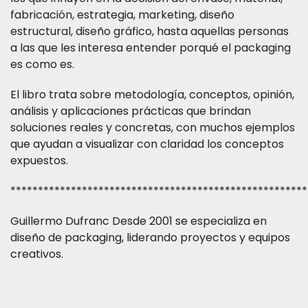
fabricación, estrategia, marketing, diseño
estructural, diseño gráfico, hasta aquellas personas
a las que les interesa entender porqué el packaging
es como es.
El libro trata sobre metodología, conceptos, opinión,
análisis y aplicaciones prácticas que brindan
soluciones reales y concretas, con muchos ejemplos
que ayudan a visualizar con claridad los conceptos
expuestos.
******************************************************
Guillermo Dufranc Desde 2001 se especializa en
diseño de packaging, liderando proyectos y equipos
creativos.