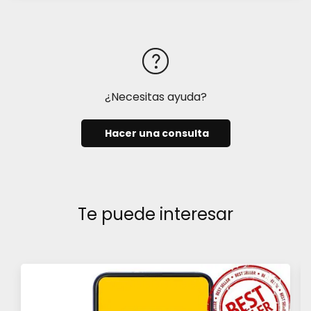
¿Necesitas ayuda?
Hacer una consulta
Te puede interesar