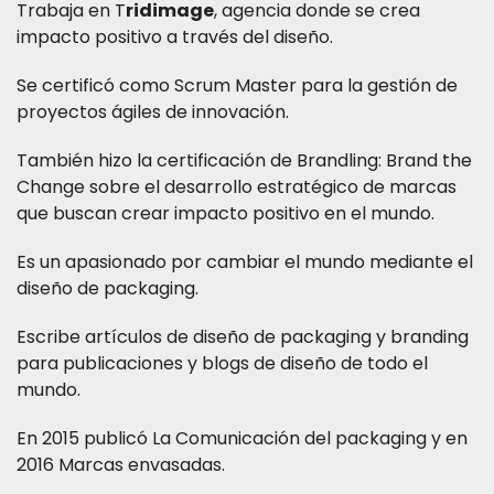
Trabaja en T
ridimage
, agencia donde se crea
impacto positivo a través del diseño.
Se certificó como Scrum Master para la gestión de
proyectos ágiles de innovación.
También hizo la certificación de Brandling: Brand the
Change sobre el desarrollo estratégico de marcas
que buscan crear impacto positivo en el mundo.
Es un apasionado por cambiar el mundo mediante el
diseño de packaging.
Escribe artículos de diseño de packaging y branding
para publicaciones y blogs de diseño de todo el
mundo.
En 2015 publicó La Comunicación del packaging y en
2016 Marcas envasadas.