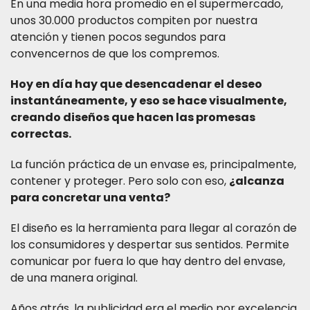
En una media hora promedio en el supermercado,
unos 30.000 productos compiten por nuestra
atención y tienen pocos segundos para
convencernos de que los compremos.
Hoy en día hay que desencadenar el deseo
instantáneamente, y eso se hace visualmente,
creando diseños que hacen las promesas
correctas.
La función práctica de un envase es, principalmente,
contener y proteger. Pero solo con eso,
¿alcanza
para concretar una venta?
El diseño es la herramienta para llegar al corazón de
los consumidores y despertar sus sentidos. Permite
comunicar por fuera lo que hay dentro del envase,
de una manera original.
Años atrás, la publicidad era el medio por excelencia