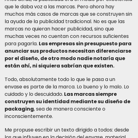
que le daba voz a las marcas. Pero ahora hay
muchos más casos de marcas que se construyen sin
la ayuda de la publicidad tradicional. No es que las
marcas no quieran hacer publicidad, sino que
muchas veces no cuentan con recursos suficientes
para pagarla.
Las empresas sin presupuesto para
anunciar sus productos necesitan diferenciarse
por el diseño, de otro modo nadie notaría que
están ahí, ni siquiera sabrían que existen.
Todo, absolutamente todo lo que le pasa a un
envase es parte de la marca. Lo bueno y lo malo. Lo
cuidado y lo descuidado.
Las marcas siempre
construyen su identidad mediante su diseño de
packaging
, sea de manera consciente o
inconscientemente.
Me propuse escribir un texto dirigido a todos: desde
los que influyen en la decisión del envase, material,