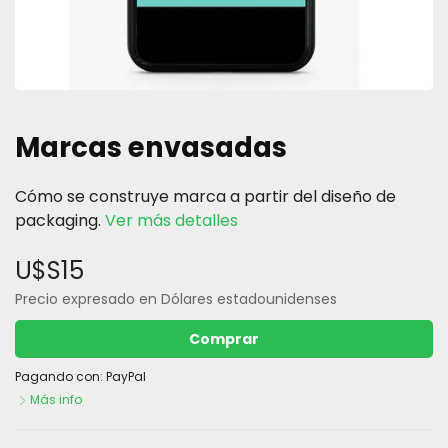
Marcas envasadas
Cómo se construye marca a partir del diseño de
packaging.
Ver más detalles
U$S15
Precio expresado en Dólares estadounidenses
Comprar
Pagando con:
PayPal
Más info